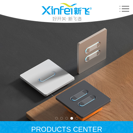
PRODUCTS CENTER