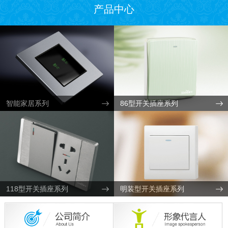
产品中心
智能家居系列
86型开关插座系列
118型开关插座系列
明装型开关插座系列