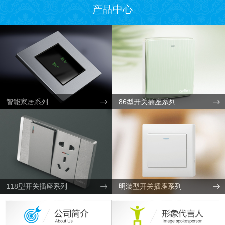
产品中心
智能家居系列
86型开关插座系列
118型开关插座系列
明装型开关插座系列