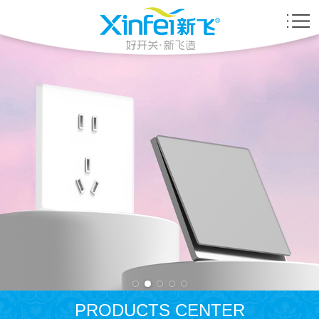
PRODUCTS CENTER