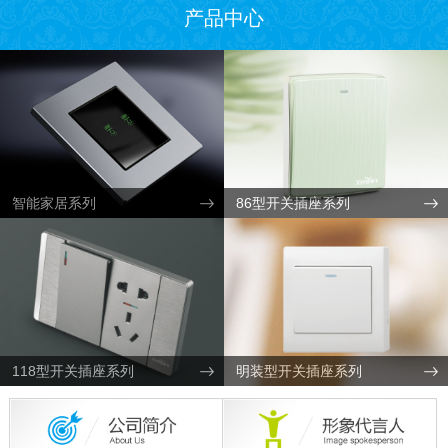
产品中心
智能家居系列
86型开关插座系列
118型开关插座系列
明装型开关插座系列