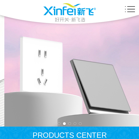
PRODUCTS CENTER